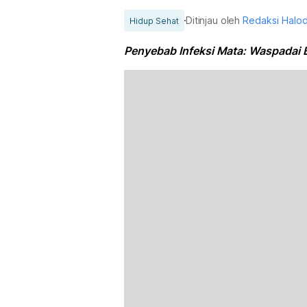
Ditinjau oleh
Redaksi Halo
Hidup Sehat
Penyebab Infeksi Mata: Waspadai 