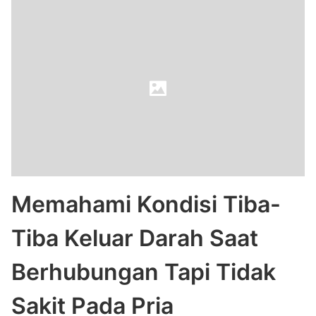
Memahami Kondisi Tiba-
Tiba Keluar Darah Saat
Berhubungan Tapi Tidak
Sakit Pada Pria