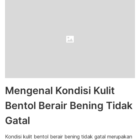
Mengenal Kondisi Kulit
Bentol Berair Bening Tidak
Gatal
Kondisi kulit bentol berair bening tidak gatal merupakan