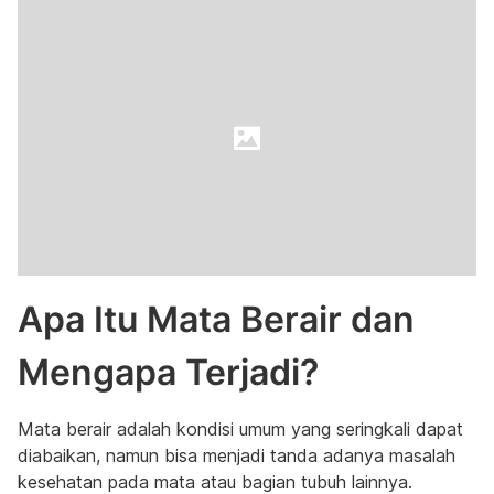
Apa Itu Mata Berair dan
Mengapa Terjadi?
Mata berair adalah kondisi umum yang seringkali dapat
diabaikan, namun bisa menjadi tanda adanya masalah
kesehatan pada mata atau bagian tubuh lainnya.