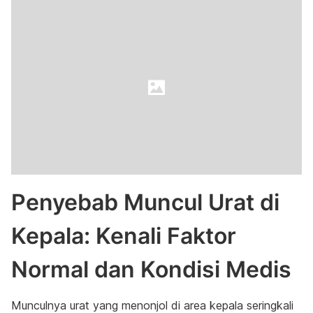
Penyebab Muncul Urat di
Kepala: Kenali Faktor
Normal dan Kondisi Medis
Munculnya urat yang menonjol di area kepala seringkali