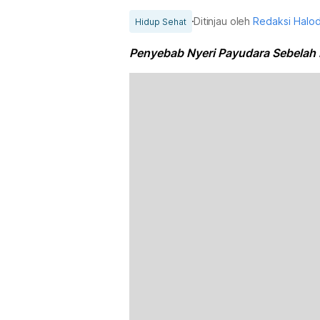
Ditinjau oleh
Redaksi Halo
Hidup Sehat
Penyebab Nyeri Payudara Sebelah