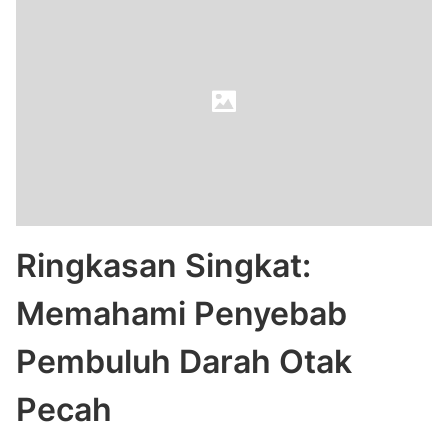
Ringkasan Singkat:
Memahami Penyebab
Pembuluh Darah Otak
Pecah