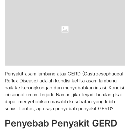
Penyakit asam lambung atau GERD (Gastroesophageal
Reflux Disease) adalah kondisi ketika asam lambung
naik ke kerongkongan dan menyebabkan iritasi. Kondisi
ini sangat umum terjadi. Namun, jika terjadi berulang kali,
dapat menyebabkan masalah kesehatan yang lebih
serius. Lantas, apa saja penyebab penyakit GERD?
Penyebab Penyakit GERD