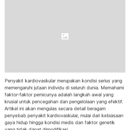
Penyakit kardiovaskular merupakan kondisi serius yang
memengaruhi jutaan individu di seluruh dunia. Memahami
faktor-faktor pemicunya adalah langkah awal yang
krusial untuk pencegahan dan pengelolaan yang efektif.
Artikel ini akan mengulas secara detail beragam
penyebab penyakit kardiovaskular, mulai dari kebiasaan
gaya hidup hingga kondisi medis dan faktor genetik
yang tidak dapat dimodifikasi.