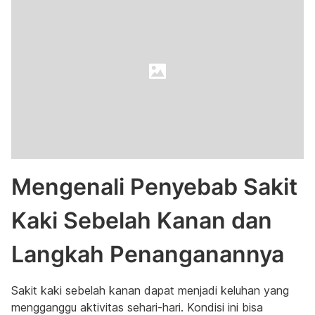
Mengenali Penyebab Sakit
Kaki Sebelah Kanan dan
Langkah Penanganannya
Sakit kaki sebelah kanan dapat menjadi keluhan yang
mengganggu aktivitas sehari-hari. Kondisi ini bisa