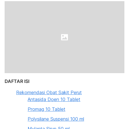
DAFTAR ISI
Rekomendasi Obat Sakit Perut
Antasida Doen 10 Tablet
Promag 10 Tablet
Polysilane Suspensi 100 ml
Mylanta Sirup 50 ml