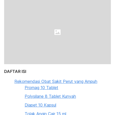
DAFTAR ISI
Rekomendasi Obat Sakit Perut yang Ampuh
Promag 10 Tablet
Polysilane 8 Tablet Kunyah
Diapet 10 Kapsul
Tolak Angin Cair 15 ml