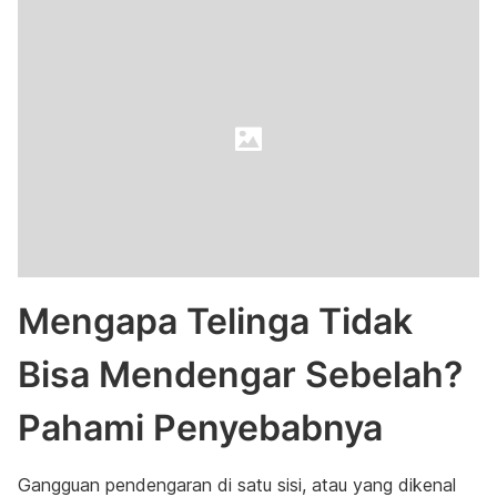
Mengapa Telinga Tidak
Bisa Mendengar Sebelah?
Pahami Penyebabnya
Gangguan pendengaran di satu sisi, atau yang dikenal