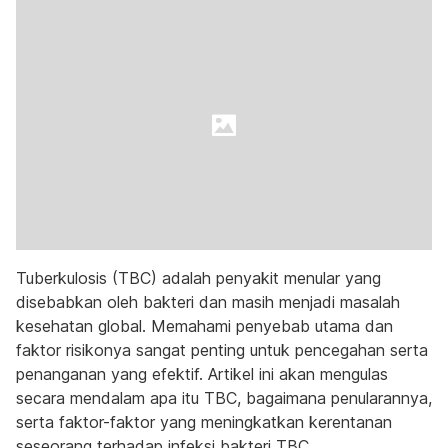
Tuberkulosis (TBC) adalah penyakit menular yang
disebabkan oleh bakteri dan masih menjadi masalah
kesehatan global. Memahami penyebab utama dan
faktor risikonya sangat penting untuk pencegahan serta
penanganan yang efektif. Artikel ini akan mengulas
secara mendalam apa itu TBC, bagaimana penularannya,
serta faktor-faktor yang meningkatkan kerentanan
seseorang terhadap infeksi bakteri TBC.