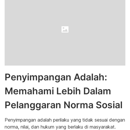
Penyimpangan Adalah:
Memahami Lebih Dalam
Pelanggaran Norma Sosial
Penyimpangan adalah perilaku yang tidak sesuai dengan
norma, nilai, dan hukum yang berlaku di masyarakat.