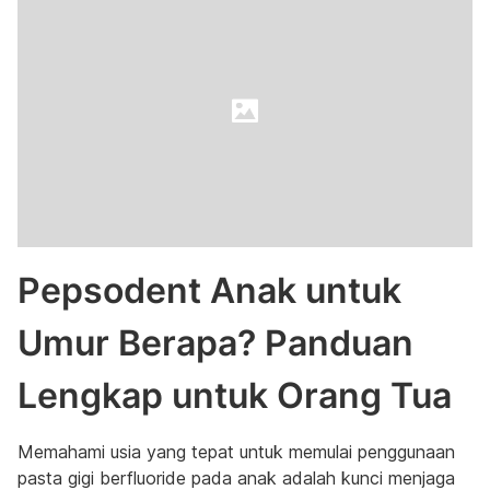
Pepsodent Anak untuk
Umur Berapa? Panduan
Lengkap untuk Orang Tua
Memahami usia yang tepat untuk memulai penggunaan
pasta gigi berfluoride pada anak adalah kunci menjaga