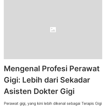
Mengenal Profesi Perawat
Gigi: Lebih dari Sekadar
Asisten Dokter Gigi
Perawat gigi, yang kini lebih dikenal sebagai Terapis Gigi