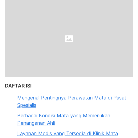
DAFTAR ISI
Mengenal Pentingnya Perawatan Mata di Pusat
Spesialis
Berbagai Kondisi Mata yang Memerlukan
Penanganan Ahli
Layanan Medis yang Tersedia di Klinik Mata