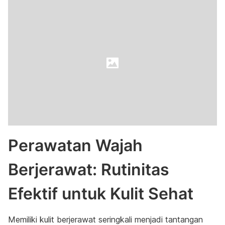
Perawatan Wajah
Berjerawat: Rutinitas
Efektif untuk Kulit Sehat
Memiliki kulit berjerawat seringkali menjadi tantangan