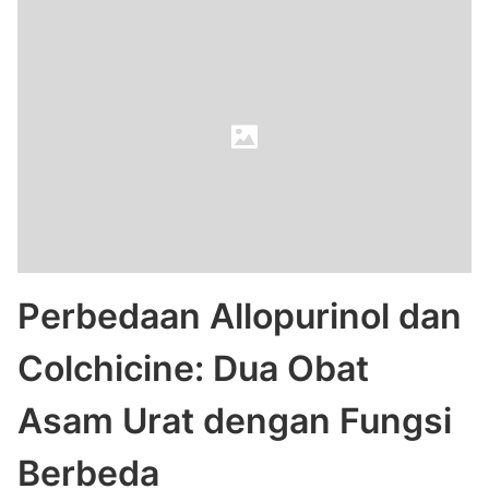
Perbedaan Allopurinol dan
Colchicine: Dua Obat
Asam Urat dengan Fungsi
Berbeda