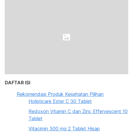
DAFTAR ISI
Rekomendasi Produk Kesehatan Pilihan
Holisticare Ester C 30 Tablet
Redoxon Vitamin C dan Zinc Effervescent 10
Tablet
Vitacimin 500 mg 2 Tablet Hisap