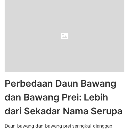
Perbedaan Daun Bawang
dan Bawang Prei: Lebih
dari Sekadar Nama Serupa
Daun bawang dan bawang prei seringkali dianggap