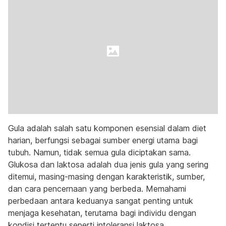
Gula adalah salah satu komponen esensial dalam diet
harian, berfungsi sebagai sumber energi utama bagi
tubuh. Namun, tidak semua gula diciptakan sama.
Glukosa dan laktosa adalah dua jenis gula yang sering
ditemui, masing-masing dengan karakteristik, sumber,
dan cara pencernaan yang berbeda. Memahami
perbedaan antara keduanya sangat penting untuk
menjaga kesehatan, terutama bagi individu dengan
kondisi tertentu seperti intoleransi laktosa.