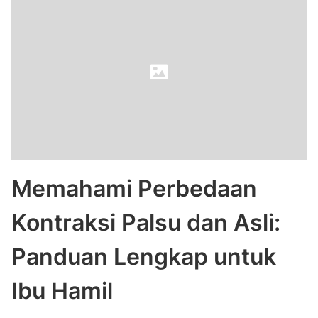
Memahami Perbedaan
Kontraksi Palsu dan Asli:
Panduan Lengkap untuk
Ibu Hamil