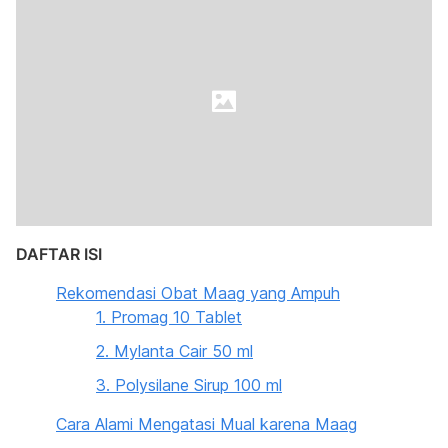
DAFTAR ISI
Rekomendasi Obat Maag yang Ampuh
1. Promag 10 Tablet
2. Mylanta Cair 50 ml
3. Polysilane Sirup 100 ml
Cara Alami Mengatasi Mual karena Maag