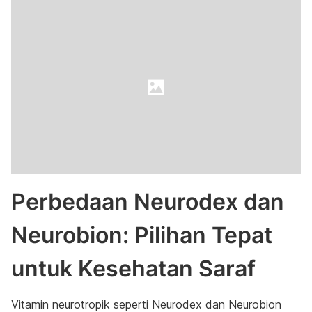
Perbedaan Neurodex dan
Neurobion: Pilihan Tepat
untuk Kesehatan Saraf
Vitamin neurotropik seperti Neurodex dan Neurobion