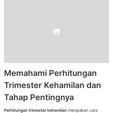
Memahami Perhitungan
Trimester Kehamilan dan
Tahap Pentingnya
Perhitungan trimester kehamilan
merupakan cara