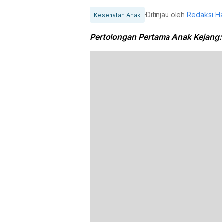
Ditinjau oleh
Redaksi H
Kesehatan Anak
Pertolongan Pertama Anak Kejang: