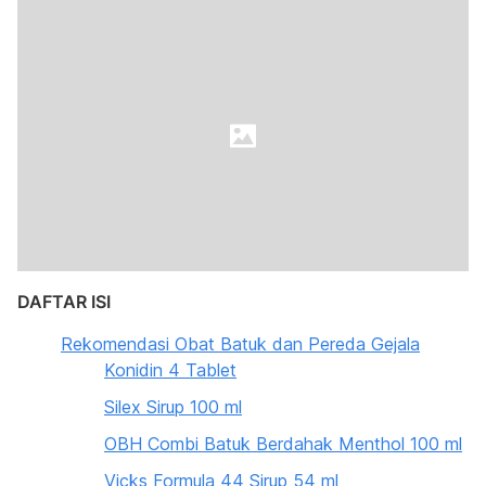
DAFTAR ISI
Rekomendasi Obat Batuk dan Pereda Gejala
Konidin 4 Tablet
Silex Sirup 100 ml
OBH Combi Batuk Berdahak Menthol 100 ml
Vicks Formula 44 Sirup 54 ml