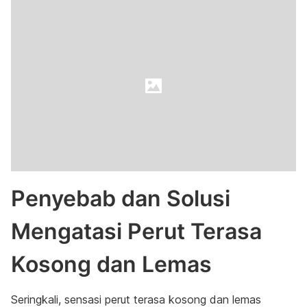
Penyebab dan Solusi
Mengatasi Perut Terasa
Kosong dan Lemas
Seringkali, sensasi perut terasa kosong dan lemas