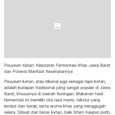
Peuyeum Ketan: Kelezatan Fermentasi Khas Jawa Barat
dan Potensi Manfaat Kesehatannya
Peuyeum ketan, atau dikenal juga sebagai tape ketan,
adalah kudapan tradisional yang sangat populer di Jawa
Barat, khususnya di daerah Kuningan. Makanan hasil
fermentasi ini memiliki cita rasa manis, tekstur yang
lembut dan berair, serta aroma khas yang menggugah
selera. Dibuat dari beras ketan, baik hitam maupun putih,