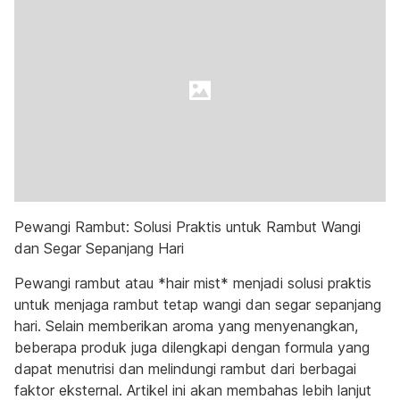
Pewangi Rambut: Solusi Praktis untuk Rambut Wangi
dan Segar Sepanjang Hari
Pewangi rambut atau *hair mist* menjadi solusi praktis
untuk menjaga rambut tetap wangi dan segar sepanjang
hari. Selain memberikan aroma yang menyenangkan,
beberapa produk juga dilengkapi dengan formula yang
dapat menutrisi dan melindungi rambut dari berbagai
faktor eksternal. Artikel ini akan membahas lebih lanjut