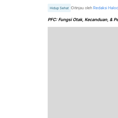
Ditinjau oleh
Redaksi Halo
Hidup Sehat
PFC: Fungsi Otak, Kecanduan, & 