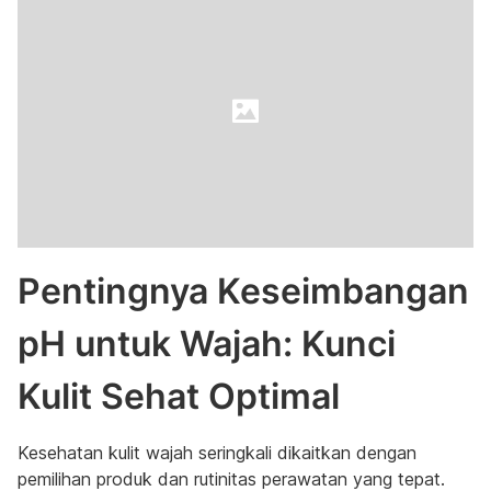
Pentingnya Keseimbangan
pH untuk Wajah: Kunci
Kulit Sehat Optimal
Kesehatan kulit wajah seringkali dikaitkan dengan
pemilihan produk dan rutinitas perawatan yang tepat.