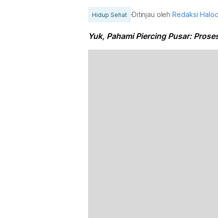
Ditinjau oleh
Redaksi Halo
Hidup Sehat
Yuk, Pahami Piercing Pusar: Proses