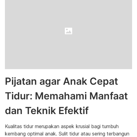
Pijatan agar Anak Cepat
Tidur: Memahami Manfaat
dan Teknik Efektif
Kualitas tidur merupakan aspek krusial bagi tumbuh
kembang optimal anak. Sulit tidur atau sering terbangun