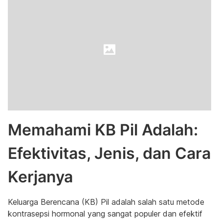
Memahami KB Pil Adalah:
Efektivitas, Jenis, dan Cara
Kerjanya
Keluarga Berencana (KB) Pil adalah salah satu metode
kontrasepsi hormonal yang sangat populer dan efektif