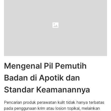
Mengenal Pil Pemutih
Badan di Apotik dan
Standar Keamanannya
Pencarian produk perawatan kulit tidak hanya terbatas
pada penggunaan krim atau losion topikal, melainkan