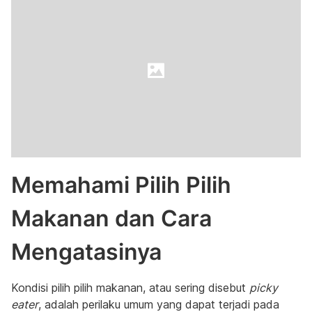
Memahami Pilih Pilih
Makanan dan Cara
Mengatasinya
Kondisi pilih pilih makanan, atau sering disebut
picky
eater
, adalah perilaku umum yang dapat terjadi pada