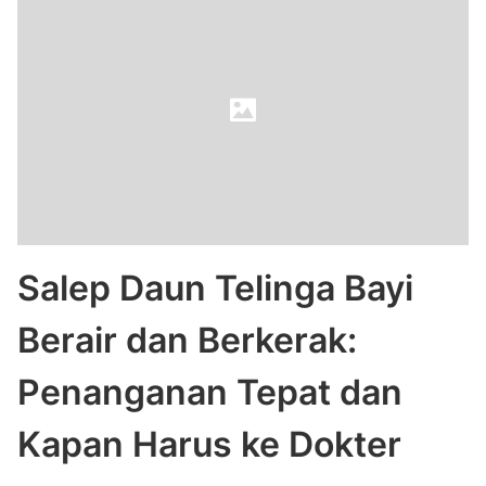
Salep Daun Telinga Bayi
Berair dan Berkerak:
Penanganan Tepat dan
Kapan Harus ke Dokter