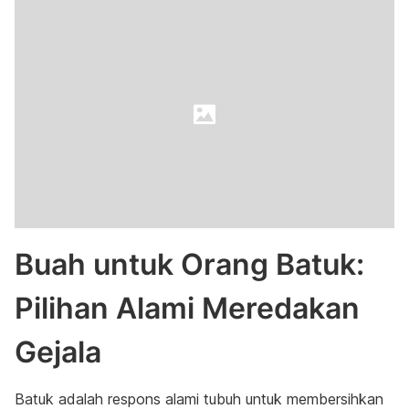
Buah untuk Orang Batuk:
Pilihan Alami Meredakan
Gejala
Batuk adalah respons alami tubuh untuk membersihkan