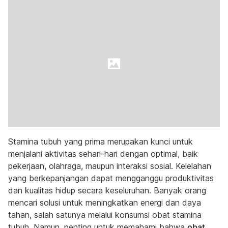
Stamina tubuh yang prima merupakan kunci untuk
menjalani aktivitas sehari-hari dengan optimal, baik
pekerjaan, olahraga, maupun interaksi sosial. Kelelahan
yang berkepanjangan dapat mengganggu produktivitas
dan kualitas hidup secara keseluruhan. Banyak orang
mencari solusi untuk meningkatkan energi dan daya
tahan, salah satunya melalui konsumsi obat stamina
tubuh. Namun, penting untuk memahami bahwa
obat