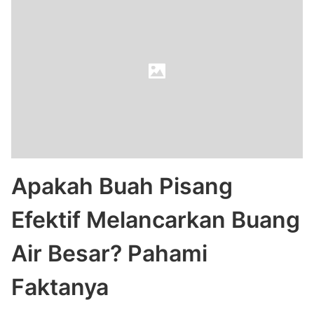
Apakah Buah Pisang
Efektif Melancarkan Buang
Air Besar? Pahami
Faktanya