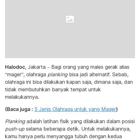
Halodoc,
Jakarta – Bagi orang yang males gerak alias
“mager”, olahraga
planking
bisa jadi alternatif. Sebab,
olahraga ini bisa dilakukan kapan saja, dimana saja, dan
tidak membutuhkan banyak tempat untuk
melakukannya.
(Baca juga :
5 Jenis Olahraga untuk yang Mager
)
Planking
adalah latihan fisik yang dilakukan dalam posisi
push-up
selama beberapa detik. Untuk melakukannya,
kamu hanya perlu menyangga tubuh dengan kedua