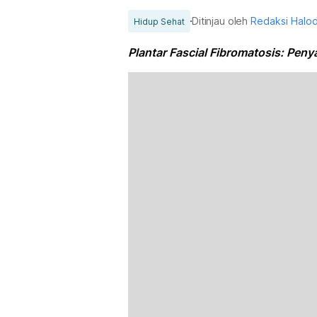
Ditinjau oleh
Redaksi Halo
Hidup Sehat
Plantar Fascial Fibromatosis: Peny