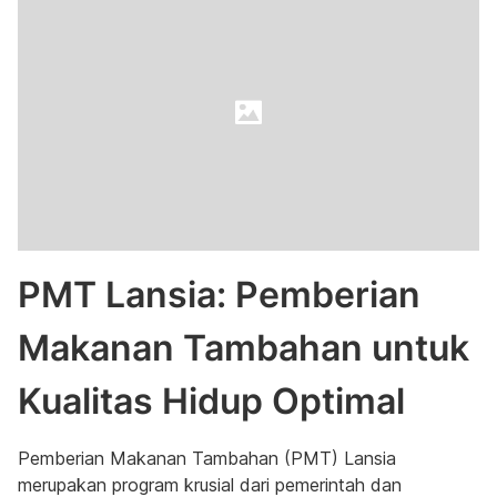
PMT Lansia: Pemberian
Makanan Tambahan untuk
Kualitas Hidup Optimal
Pemberian Makanan Tambahan (PMT) Lansia
merupakan program krusial dari pemerintah dan