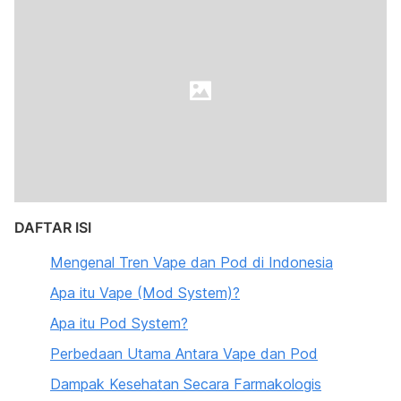
DAFTAR ISI
Mengenal Tren Vape dan Pod di Indonesia
Apa itu Vape (Mod System)?
Apa itu Pod System?
Perbedaan Utama Antara Vape dan Pod
Dampak Kesehatan Secara Farmakologis