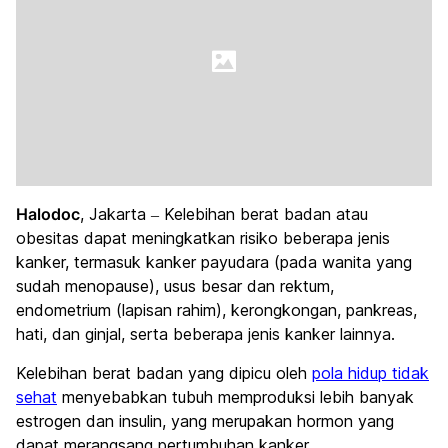
Halodoc
, Jakarta – Kelebihan berat badan atau
obesitas dapat meningkatkan risiko beberapa jenis
kanker, termasuk kanker payudara (pada wanita yang
sudah menopause), usus besar dan rektum,
endometrium (lapisan rahim), kerongkongan, pankreas,
hati, dan ginjal, serta beberapa jenis kanker lainnya.
Kelebihan berat badan yang dipicu oleh
pola hidup tidak
sehat
menyebabkan tubuh memproduksi lebih banyak
estrogen dan insulin, yang merupakan hormon yang
dapat merangsang pertumbuhan kanker.