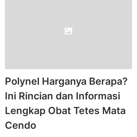
Polynel Harganya Berapa?
Ini Rincian dan Informasi
Lengkap Obat Tetes Mata
Cendo