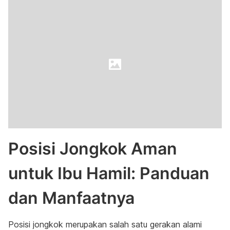
Posisi Jongkok Aman
untuk Ibu Hamil: Panduan
dan Manfaatnya
Posisi jongkok merupakan salah satu gerakan alami